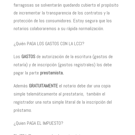
farragosas se solventarán quedando cubierto el propósito
de incrementar la transparencia de los contratos y la
protección de los consumidores. Estoy segura que los
notarios colaboraremos a su rápida normalización.
¿Quién PAGA LOS GASTOS CON LA LCCI?
Los
GASTOS
de autorización de la escritura (gastos de
notaría) y de inscripción (gastos registrales) los debe
pagar la parte
prestamista.
Además
GRATUITAMENTE
el notario debe dar una copia
simple telemáticamente al prestatario, también el
registrador una nota simple literal de la inscripción del
préstamo.
¿Quien PAGA EL IMPUESTO?