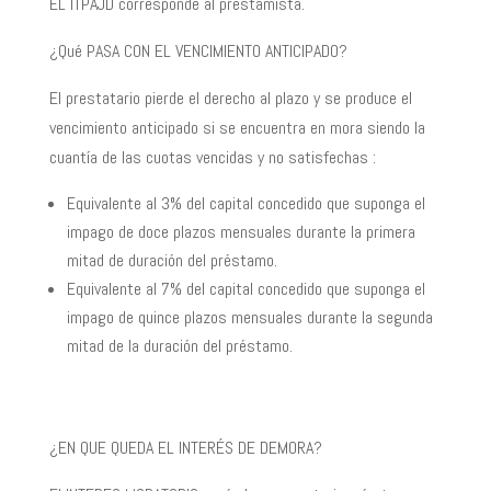
EL ITPAJD corresponde al prestamista.
¿Qué PASA CON EL VENCIMIENTO ANTICIPADO?
El prestatario pierde el derecho al plazo y se produce el
vencimiento anticipado si se encuentra en mora siendo la
cuantía de las cuotas vencidas y no satisfechas :
Equivalente al 3% del capital concedido que suponga el
impago de doce plazos mensuales durante la primera
mitad de duración del préstamo.
Equivalente al 7% del capital concedido que suponga el
impago de quince plazos mensuales durante la segunda
mitad de la duración del préstamo.
¿EN QUE QUEDA EL INTERÉS DE DEMORA?