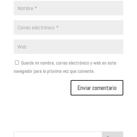
Guarda mi nombre, correo electrónico y web en este
navegador para la próxima vez que comente.