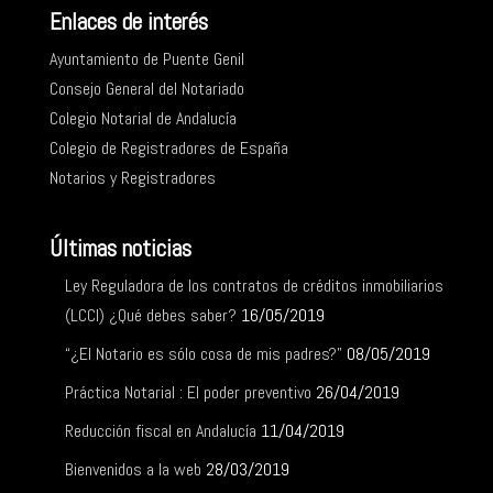
Enlaces de interés
Ayuntamiento de Puente Genil
Consejo General del Notariado
Colegio Notarial de Andalucía
Colegio de Registradores de España
Notarios y Registradores
Últimas noticias
Ley Reguladora de los contratos de créditos inmobiliarios
(LCCI) ¿Qué debes saber?
16/05/2019
“¿El Notario es sólo cosa de mis padres?”
08/05/2019
Práctica Notarial : El poder preventivo
26/04/2019
Reducción fiscal en Andalucía
11/04/2019
Bienvenidos a la web
28/03/2019