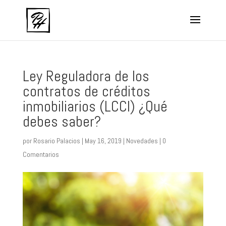
Ley Reguladora de los
contratos de créditos
inmobiliarios (LCCI) ¿Qué
debes saber?
por
Rosario Palacios
|
May 16, 2019
|
Novedades
|
0
Comentarios