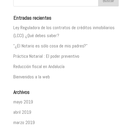
Entradas recientes
Ley Reguladora de los contratos de créditos inmobiliarios
(LCCI) ¿Qué debes saber?
“¿El Notario es sólo cosa de mis padres?”
Práctica Notarial : El poder preventivo
Reducción fiscal en Andalucía
Bienvenidos a la web
Archivos
mayo 2019
abril 2019
marzo 2019