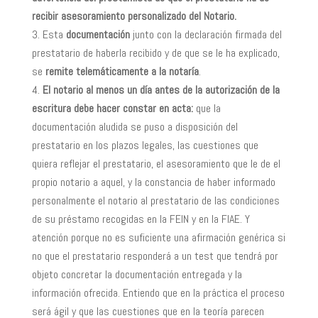
recibir asesoramiento personalizado del Notario.
Esta
documentación
junto con la declaración firmada del
prestatario de haberla recibido y de que se le ha explicado,
se
remite telemáticamente a la notaría
.
El notario al menos un día antes de la autorización de la
escritura debe hacer constar en acta:
que la
documentación aludida se puso a disposición del
prestatario en los plazos legales, las cuestiones que
quiera reflejar el prestatario, el asesoramiento que le de el
propio notario a aquel, y la constancia de haber informado
personalmente el notario al prestatario de las condiciones
de su préstamo recogidas en la FEIN y en la FIAE. Y
atención porque no es suficiente una afirmación genérica si
no que el prestatario responderá a un test que tendrá por
objeto concretar la documentación entregada y la
información ofrecida. Entiendo que en la práctica el proceso
será ágil y que las cuestiones que en la teoría parecen