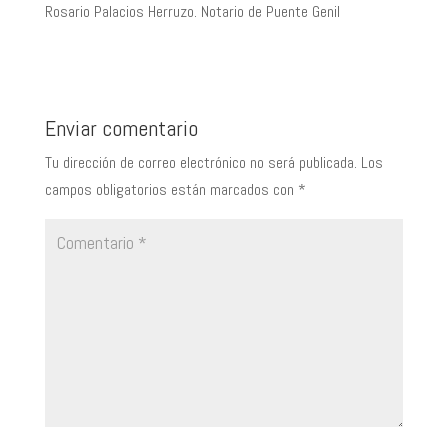
Rosario Palacios Herruzo. Notario de Puente Genil
Enviar comentario
Tu dirección de correo electrónico no será publicada.
Los
campos obligatorios están marcados con
*