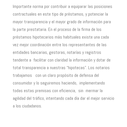
Importante norma por contribuir a equiparar las posiciones
contractuales en este tipo de préstamos, y potenciar la
mayor transparencia y el mayor grado de información para
la parte prestataria. En el proceso de la firma de los
préstamos hipotecarios más habituales existe una cada
vez mejor coordinación entre los representantes de las
entidades bancarias, gestoras, notarías y registros
tendente a facilitar con claridad la información y dotar de
total transparencia a nuestras “hipotecas”. Los notarios
trabajamos con un claro propósito de defensa del
consumidor y lo seguiremos haciendo, implementando
todas estas premisas con eficiencia, sin mermar la
agilidad del tráfico, intentando cada día dar el mejor servicio
a los ciudadanos.